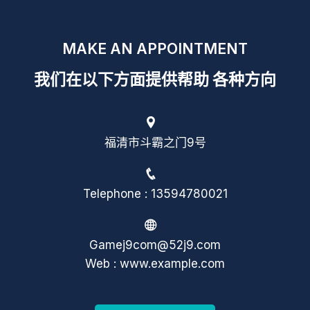
MAKE AN APPOINTMENT
我们在以下方面提供帮助 各种方向
福清市斗霸之门9号
Telephone : 13594780021
Gamej9com@52j9.com
Web : www.example.com