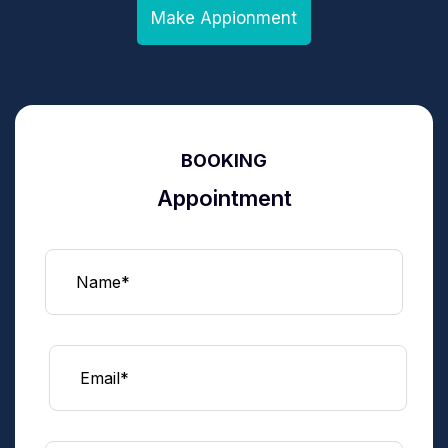
Make Appionment
BOOKING
Appointment