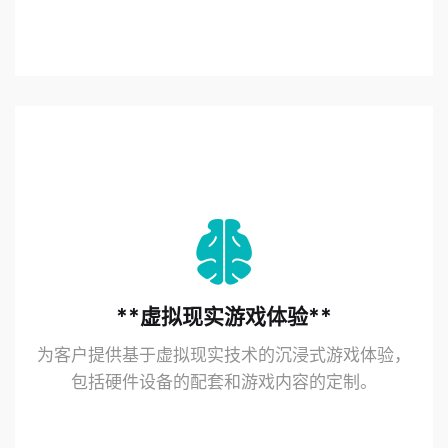
**虚拟现实游戏体验**
为客户提供基于虚拟现实技术的沉浸式游戏体验，
包括硬件设备的配套和游戏内容的定制。