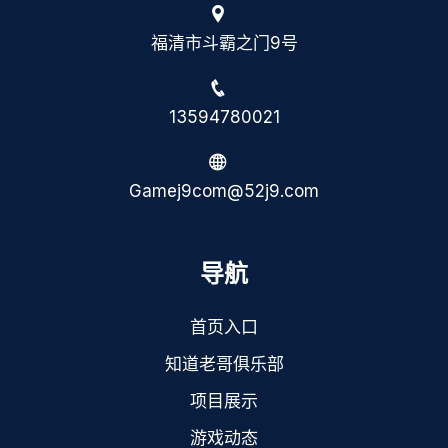
福清市斗霸之门9号
13594780021
Gamej9com@52j9.com
导航
首页入口
知道老哥俱乐部
项目展示
游戏动态