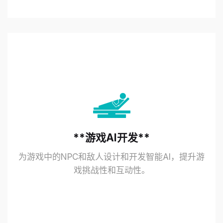
**游戏AI开发**
为游戏中的NPC和敌人设计和开发智能AI，提升游
戏挑战性和互动性。