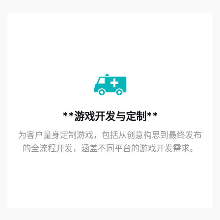
**游戏开发与定制**
为客户量身定制游戏，包括从创意构思到最终发布
的全流程开发，涵盖不同平台的游戏开发需求。