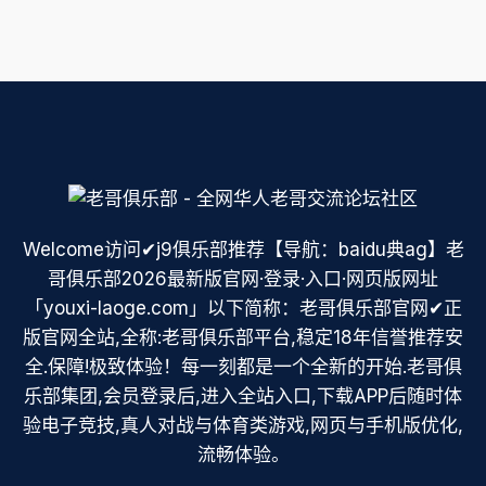
Welcome访问✔j9俱乐部推荐【导航：baidu典ag】老
哥俱乐部2026最新版官网·登录·入口·网页版网址
「youxi-laoge.com」以下简称：老哥俱乐部官网✔正
版官网全站,全称:老哥俱乐部平台,稳定18年信誉推荐安
全.保障!极致体验！每一刻都是一个全新的开始.老哥俱
乐部集团,会员登录后,进入全站入口,下载APP后随时体
验电子竞技,真人对战与体育类游戏,网页与手机版优化,
流畅体验。