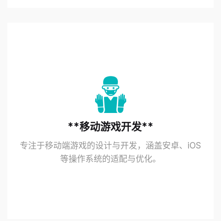
**移动游戏开发**
专注于移动端游戏的设计与开发，涵盖安卓、iOS
等操作系统的适配与优化。